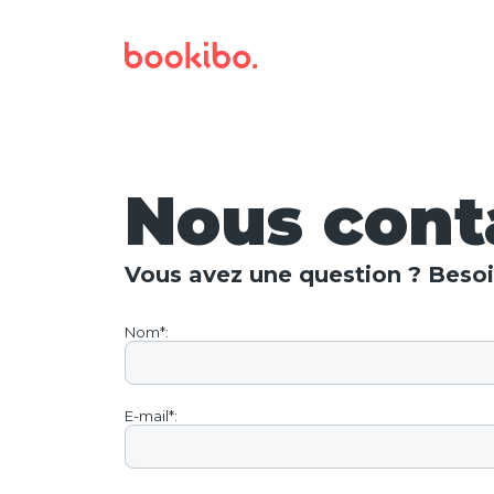
Nous cont
Vous avez une question ? Besoi
Nom*:
E-mail*: