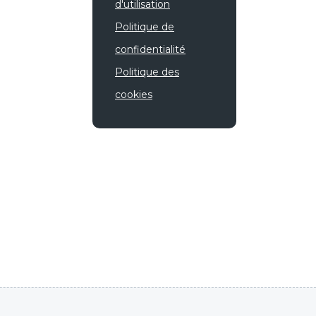
d'utilisation
Politique de
confidentialité
Politique des
cookies