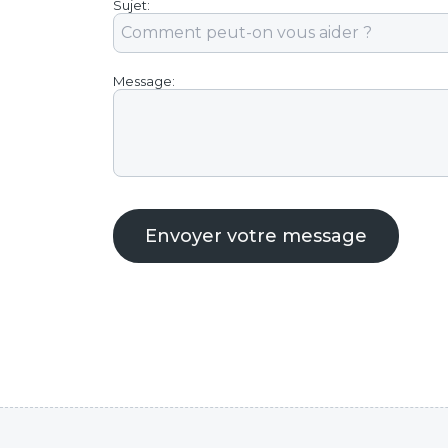
Sujet:
Message:
Envoyer votre message