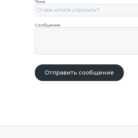
Тема:
Сообщение:
Отправить сообщение