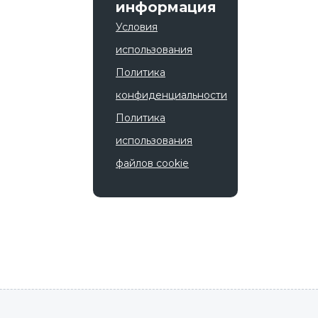
информация
Условия
использования
Политика
конфиденциальности
Политика
использования
файлов cookie