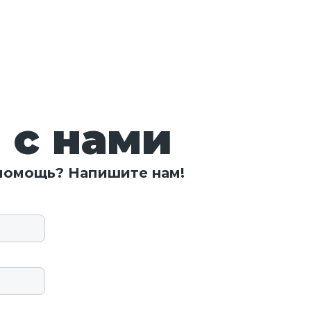
 с нами
 помощь? Напишите нам!