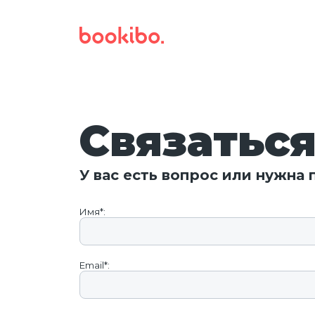
Связаться
У вас есть вопрос или нужна
Имя*:
Email*: